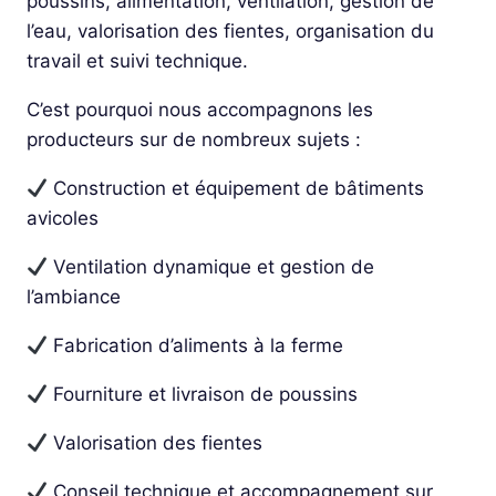
poussins, alimentation, ventilation, gestion de
l’eau, valorisation des fientes, organisation du
travail et suivi technique.
C’est pourquoi nous accompagnons les
producteurs sur de nombreux sujets :
Construction et équipement de bâtiments
avicoles
Ventilation dynamique et gestion de
l’ambiance
Fabrication d’aliments à la ferme
Fourniture et livraison de poussins
Valorisation des fientes
Conseil technique et accompagnement sur