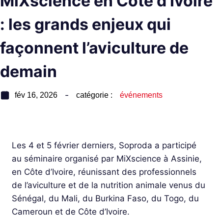
MiXscience en Côte d’Ivoire
: les grands enjeux qui
façonnent l’aviculture de
demain
fév 16, 2026
catégorie :
événements
Les 4 et 5 février derniers, Soproda a participé
au séminaire organisé par MiXscience à Assinie,
en Côte d’Ivoire, réunissant des professionnels
de l’aviculture et de la nutrition animale venus du
Sénégal, du Mali, du Burkina Faso, du Togo, du
Cameroun et de Côte d’Ivoire.