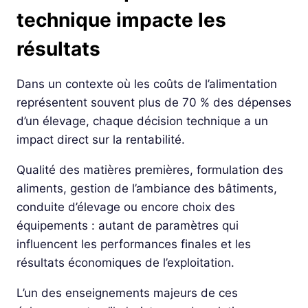
technique impacte les
résultats
Dans un contexte où les coûts de l’alimentation
représentent souvent plus de 70 % des dépenses
d’un élevage, chaque décision technique a un
impact direct sur la rentabilité.
Qualité des matières premières, formulation des
aliments, gestion de l’ambiance des bâtiments,
conduite d’élevage ou encore choix des
équipements : autant de paramètres qui
influencent les performances finales et les
résultats économiques de l’exploitation.
L’un des enseignements majeurs de ces