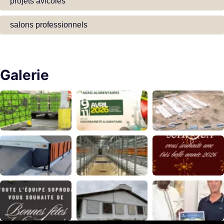
projets avicoles
salons professionnels
Galerie