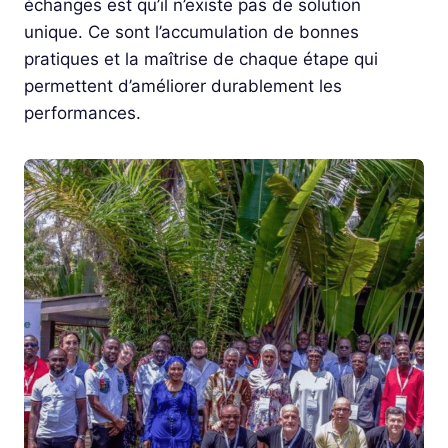
échanges est qu’il n’existe pas de solution
unique. Ce sont l’accumulation de bonnes
pratiques et la maîtrise de chaque étape qui
permettent d’améliorer durablement les
performances.