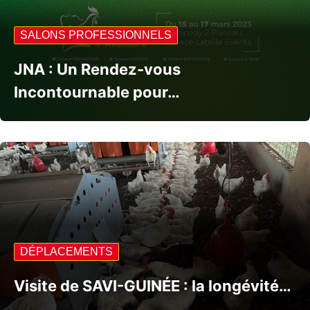
SALONS PROFESSIONNELS
JNA : Un Rendez-vous
Incontournable pour…
DÉPLACEMENTS
Visite de SAVI-GUINÉE : la longévité…