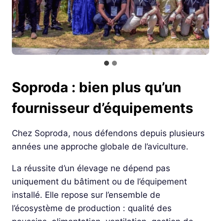
Soproda : bien plus qu’un
fournisseur d’équipements
Chez Soproda, nous défendons depuis plusieurs
années une approche globale de l’aviculture.
La réussite d’un élevage ne dépend pas
uniquement du bâtiment ou de l’équipement
installé. Elle repose sur l’ensemble de
l’écosystème de production : qualité des