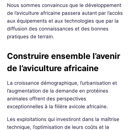
Nous sommes convaincus que le développement
de l’aviculture africaine passera autant par l’accès
aux équipements et aux technologies que par la
diffusion des connaissances et des bonnes
pratiques de terrain.
Construire ensemble l’avenir
de l’aviculture africaine
La croissance démographique, l’urbanisation et
l’augmentation de la demande en protéines
animales offrent des perspectives
exceptionnelles à la filière avicole africaine.
Les exploitations qui investiront dans la maîtrise
technique, l’optimisation de leurs coûts et la