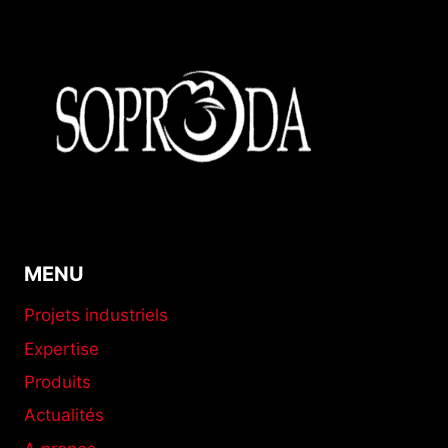
MENU
Projets industriels
Expertise
Produits
Actualités