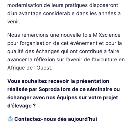
modernisation de leurs pratiques disposeront
d’un avantage considérable dans les années à
venir.
Nous remercions une nouvelle fois MiXscience
pour l’organisation de cet événement et pour la
qualité des échanges qui ont contribué à faire
avancer la réflexion sur l’avenir de l’aviculture en
Afrique de l’Ouest.
Vous souhaitez recevoir la présentation
réalisée par Soproda lors de ce séminaire ou
échanger avec nos équipes sur votre projet
d’élevage ?
Contactez-nous dès aujourd’hui