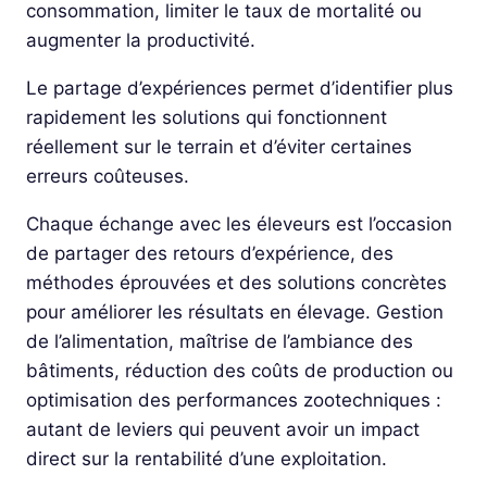
consommation, limiter le taux de mortalité ou
augmenter la productivité.
Le partage d’expériences permet d’identifier plus
rapidement les solutions qui fonctionnent
réellement sur le terrain et d’éviter certaines
erreurs coûteuses.
Chaque échange avec les éleveurs est l’occasion
de partager des retours d’expérience, des
méthodes éprouvées et des solutions concrètes
pour améliorer les résultats en élevage. Gestion
de l’alimentation, maîtrise de l’ambiance des
bâtiments, réduction des coûts de production ou
optimisation des performances zootechniques :
autant de leviers qui peuvent avoir un impact
direct sur la rentabilité d’une exploitation.