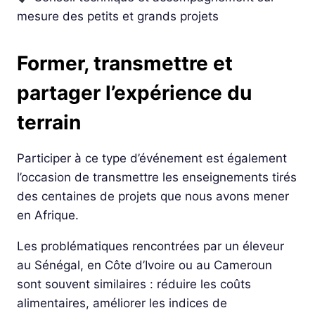
mesure des petits et grands projets
Former, transmettre et
partager l’expérience du
terrain
Participer à ce type d’événement est également
l’occasion de transmettre les enseignements tirés
des centaines de projets que nous avons mener
en Afrique.
Les problématiques rencontrées par un éleveur
au Sénégal, en Côte d’Ivoire ou au Cameroun
sont souvent similaires : réduire les coûts
alimentaires, améliorer les indices de