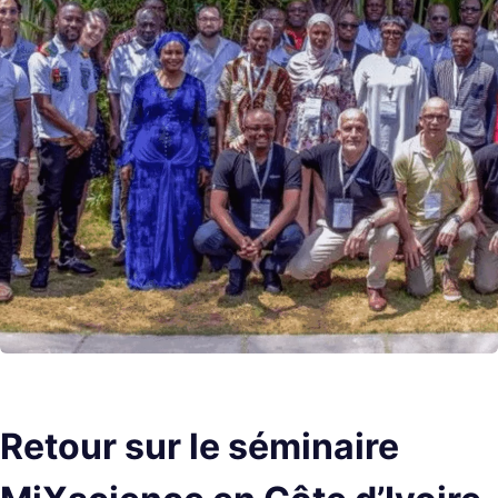
Retour sur le séminaire