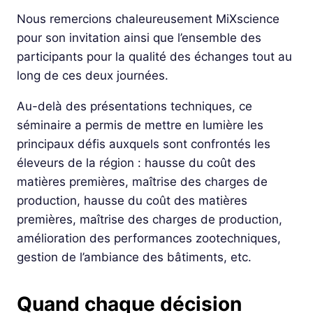
Nous remercions chaleureusement MiXscience
pour son invitation ainsi que l’ensemble des
participants pour la qualité des échanges tout au
long de ces deux journées.
Au-delà des présentations techniques, ce
séminaire a permis de mettre en lumière les
principaux défis auxquels sont confrontés les
éleveurs de la région : hausse du coût des
matières premières, maîtrise des charges de
production, hausse du coût des matières
premières, maîtrise des charges de production,
amélioration des performances zootechniques,
gestion de l’ambiance des bâtiments, etc.
Quand chaque décision