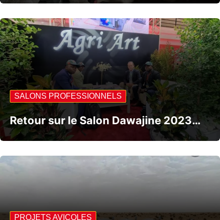
SALONS PROFESSIONNELS
Retour sur le Salon Dawajine 2023…
PROJETS AVICOLES