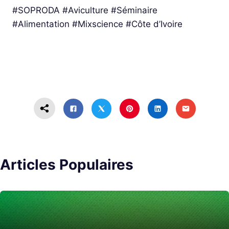
#SOPRODA #Aviculture #Séminaire
#Alimentation #Mixscience #Côte d’Ivoire
Articles Populaires