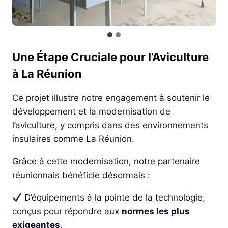
Une Étape Cruciale pour l’Aviculture
à La Réunion
Ce projet illustre notre engagement à soutenir le
développement et la modernisation de
l’aviculture, y compris dans des environnements
insulaires comme La Réunion.
Grâce à cette modernisation, notre partenaire
réunionnais bénéficie désormais :
D’équipements à la pointe de la technologie,
conçus pour répondre aux
normes les plus
exigeantes
.