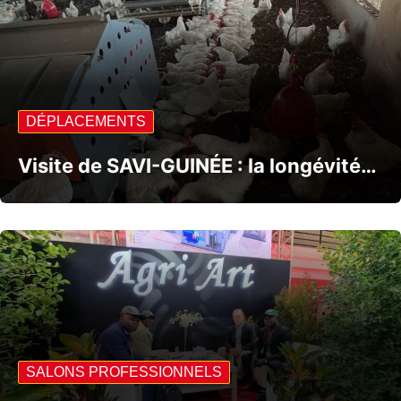
DÉPLACEMENTS
Visite de SAVI-GUINÉE : la longévité…
SALONS PROFESSIONNELS