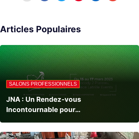
Articles Populaires
SALONS PROFESSIONNELS
JNA : Un Rendez-vous
Incontournable pour…