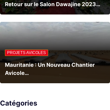
Retour sur le Salon Dawajine 2023…
PROJETS AVICOLES
Mauritanie : Un Nouveau Chantier
Avicole…
Catégories