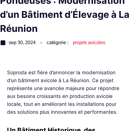
Pondeuses : Modernisation
d’un Bâtiment d’Élevage à La
Réunion
sep 30, 2024
catégorie :
projets avicoles
Soproda est fière d’annoncer la modernisation
d’un bâtiment avicole à La Réunion. Ce projet
représente une avancée majeure pour répondre
aux besoins croissants en production avicole
locale, tout en améliorant les installations pour
des solutions plus innovantes et performantes.
Un Bâtiment Historique, des