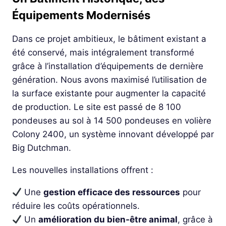
Équipements Modernisés
Dans ce projet ambitieux, le bâtiment existant a
été conservé, mais intégralement transformé
grâce à l’installation d’équipements de dernière
génération. Nous avons maximisé l’utilisation de
la surface existante pour augmenter la capacité
de production. Le site est passé de 8 100
pondeuses au sol à 14 500 pondeuses en volière
Colony 2400, un système innovant développé par
Big Dutchman.
Les nouvelles installations offrent :
Une
gestion efficace des ressources
pour
réduire les coûts opérationnels.
Un
amélioration du bien-être animal
, grâce à