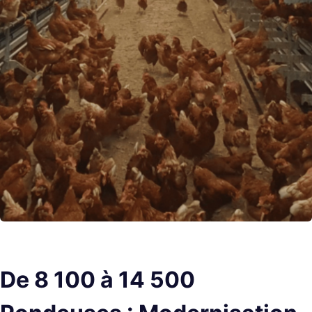
De 8 100 à 14 500