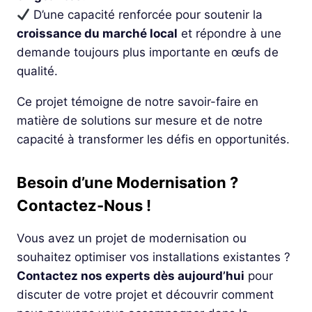
D’une capacité renforcée pour soutenir la
croissance du marché local
et répondre à une
demande toujours plus importante en œufs de
qualité.
Ce projet témoigne de notre savoir-faire en
matière de solutions sur mesure et de notre
capacité à transformer les défis en opportunités.
Besoin d’une Modernisation ?
Contactez-Nous !
Vous avez un projet de modernisation ou
souhaitez optimiser vos installations existantes ?
Contactez nos experts dès aujourd’hui
pour
discuter de votre projet et découvrir comment