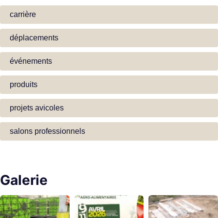
carrière
déplacements
événements
produits
projets avicoles
salons professionnels
Galerie