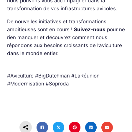
nous pouvons vous accompagner dans la
transformation de vos infrastructures avicoles.
De nouvelles initiatives et transformations
ambitieuses sont en cours !
Suivez-nous
pour ne
rien manquer et découvrez comment nous
répondons aux besoins croissants de l’aviculture
dans le monde entier.
#Aviculture #BigDutchman #LaRéunion
#Modernisation #Soproda