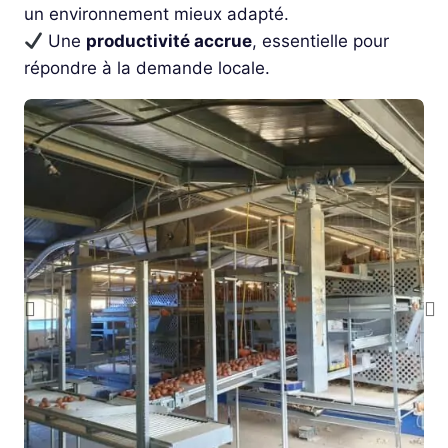
un environnement mieux adapté.
Une
productivité accrue
, essentielle pour
répondre à la demande locale.