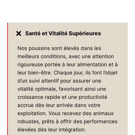
Santé et Vitalité Supérieures
Nos poussins sont élevés dans les
meilleurs conditions, avec une attention
rigoureuse portée à leur alimentation et à
leur bien-être. Chaque jour, ils font l’objet
d’un suivi attentif pour assurer une
vitalité optimale, favorisant ainsi une
croissance rapide et une productivité
accrue dès leur arrivée dans votre
exploitation. Vous recevez des animaux
robustes, prêts à offrir des performances
élevées dès leur intégration.