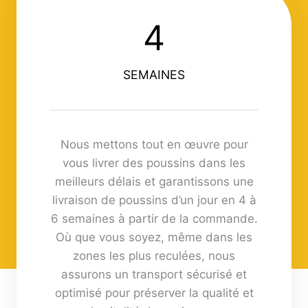
4
4
SEMAINES
Nous mettons tout en œuvre pour
vous livrer des poussins dans les
meilleurs délais et garantissons une
livraison de poussins d’un jour en 4 à
6 semaines à partir de la commande.
Où que vous soyez, même dans les
zones les plus reculées, nous
assurons un transport sécurisé et
optimisé pour préserver la qualité et