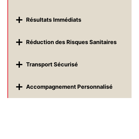
Résultats Immédiats
Réduction des Risques Sanitaires
Transport Sécurisé
Accompagnement Personnalisé