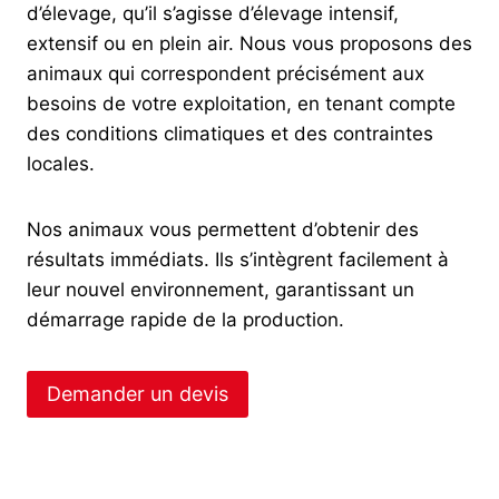
d’élevage, qu’il s’agisse d’élevage intensif,
extensif ou en plein air. Nous vous proposons des
animaux qui correspondent précisément aux
besoins de votre exploitation, en tenant compte
des conditions climatiques et des contraintes
locales.
Nos animaux vous permettent d’obtenir des
résultats immédiats. Ils s’intègrent facilement à
leur nouvel environnement, garantissant un
démarrage rapide de la production.
Demander un devis