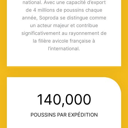
national. Avec une capacité d’export
de 4 millions de poussins chaque
année, Soproda se distingue comme
un acteur majeur et contribue
significativement au rayonnement de
la filière avicole française à
l’international.
140,000
1
4
0
POUSSINS PAR EXPÉDITION
0
0