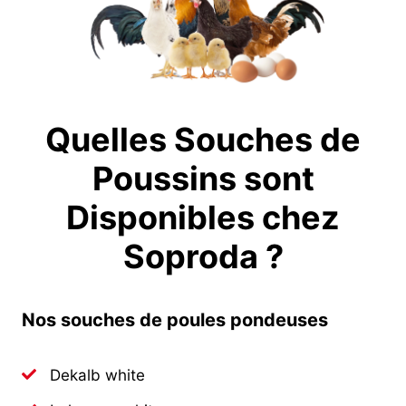
Quelles Souches de
Poussins sont
Disponibles chez
Soproda ?
Nos souches de poules pondeuses
Dekalb white