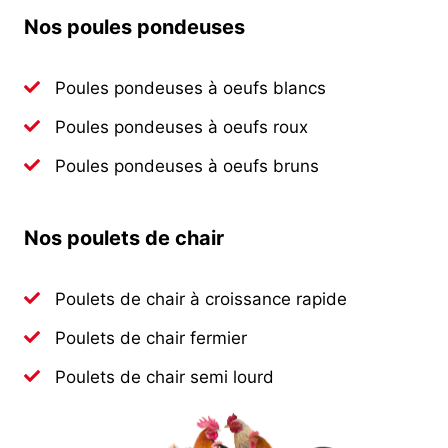
Nos poules pondeuses
Poules pondeuses à oeufs blancs
Poules pondeuses à oeufs roux
Poules pondeuses à oeufs bruns
Nos poulets de chair
Poulets de chair à croissance rapide
Poulets de chair fermier
Poulets de chair semi lourd