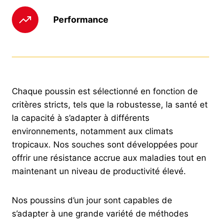
Performance
Chaque poussin est sélectionné en fonction de
critères stricts, tels que la robustesse, la santé et
la capacité à s’adapter à différents
environnements, notamment aux climats
tropicaux. Nos souches sont développées pour
offrir une résistance accrue aux maladies tout en
maintenant un niveau de productivité élevé.
Nos poussins d’un jour sont capables de
s’adapter à une grande variété de méthodes