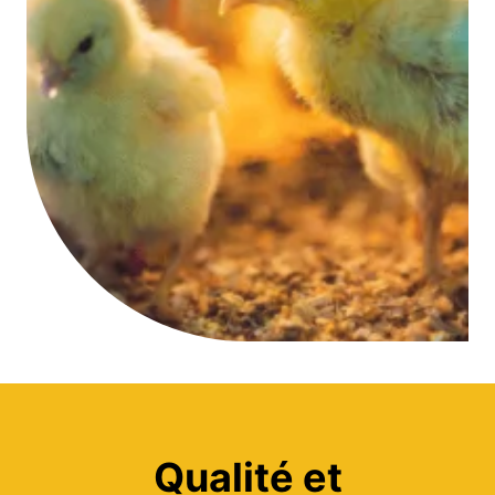
Qualité et