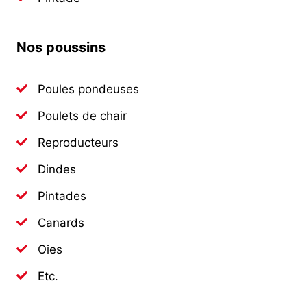
Nos poussins
Poules pondeuses
Poulets de chair
Reproducteurs
Dindes
Pintades
Canards
Oies
Etc.