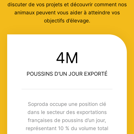
discuter de vos projets et découvrir comment nos
animaux peuvent vous aider à atteindre vos
objectifs d’élevage.
4M
4
M
POUSSINS D’UN JOUR EXPORTÉ
Soproda occupe une position clé
dans le secteur des exportations
françaises de poussins d’un jour,
représentant 10 % du volume total