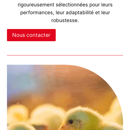
rigoureusement sélectionnées pour leurs
performances, leur adaptabilité et leur
robustesse.
Nous contacter