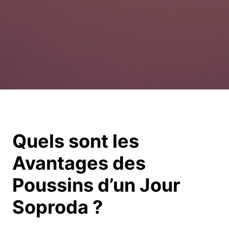
Quels sont les
Avantages des
Poussins d’un Jour
Soproda ?