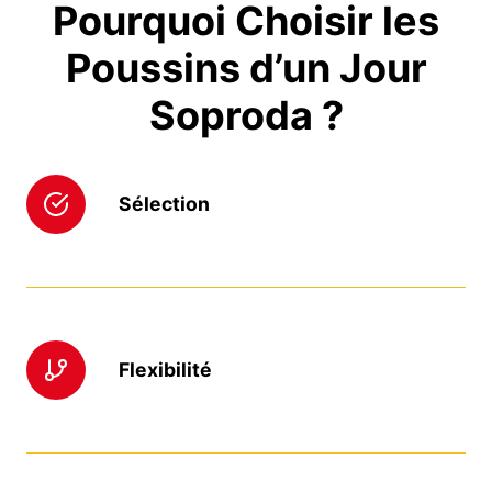
Pourquoi Choisir les
Poussins d’un Jour
Soproda ?
Sélection
Flexibilité