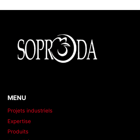
MENU
Projets industriels
Expertise
Produits