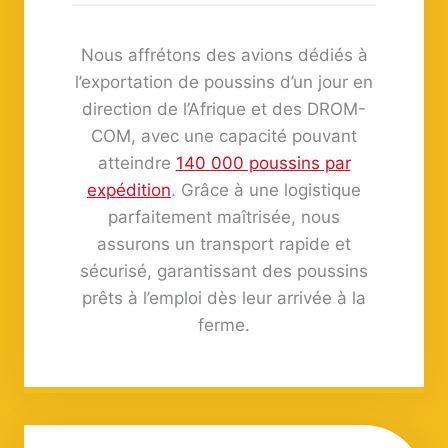
0
Nous affrétons des avions dédiés à
l’exportation de poussins d’un jour en
direction de l’Afrique et des DROM-
COM, avec une capacité pouvant
atteindre
140 000 poussins par
expédition
. Grâce à une logistique
parfaitement maîtrisée, nous
assurons un transport rapide et
sécurisé, garantissant des poussins
prêts à l’emploi dès leur arrivée à la
ferme.