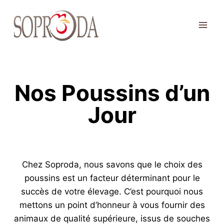
Aller
au
contenu
Nos Poussins d’un
Jour
Chez Soproda, nous savons que le choix des
poussins est un facteur déterminant pour le
succès de votre élevage. C’est pourquoi nous
mettons un point d’honneur à vous fournir des
animaux de qualité supérieure, issus de souches