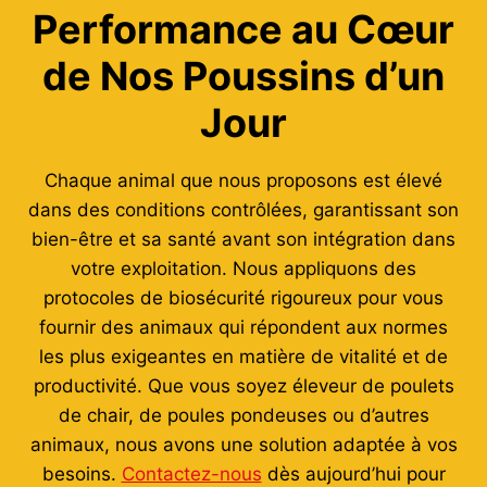
Performance au Cœur
de Nos Poussins d’un
Jour
Chaque animal que nous proposons est élevé
dans des conditions contrôlées, garantissant son
bien-être et sa santé avant son intégration dans
votre exploitation. Nous appliquons des
protocoles de biosécurité rigoureux pour vous
fournir des animaux qui répondent aux normes
les plus exigeantes en matière de vitalité et de
productivité. Que vous soyez éleveur de poulets
de chair, de poules pondeuses ou d’autres
animaux, nous avons une solution adaptée à vos
besoins.
Contactez-nous
dès aujourd’hui pour