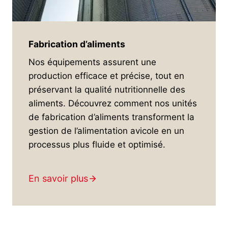
Fabrication d’aliments
Nos équipements assurent une
production efficace et précise, tout en
préservant la qualité nutritionnelle des
aliments. Découvrez comment nos unités
de fabrication d’aliments transforment la
gestion de l’alimentation avicole en un
processus plus fluide et optimisé.
En savoir plus