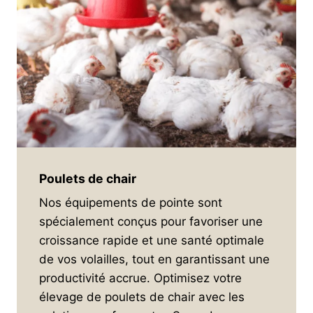
Poulets de c
hair
Nos équipements de pointe sont
spécialement conçus pour favoriser une
croissance rapide et une santé optimale
de vos volailles, tout en garantissant une
productivité accrue. Optimisez votre
élevage de poulets de chair avec les