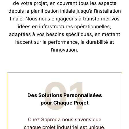
de votre projet, en couvrant tous les aspects
depuis la planification initiale jusqu’à l’installation
finale. Nous nous engageons à transformer vos
idées en infrastructures opérationnelles,
adaptées à vos besoins spécifiques, en mettant
l’accent sur la performance, la durabilité et
l’innovation.
01
Des Solutions Personnalisées
pour Chaque Projet
Chez Soproda nous savons que
chaque projet industriel est unique,