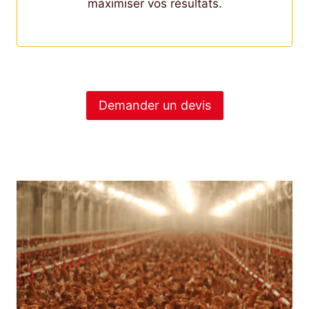
maximiser vos résultats.
Demander un devis