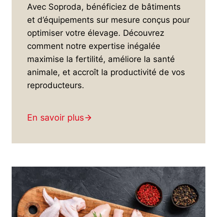
Avec Soproda, bénéficiez de bâtiments
et d’équipements sur mesure conçus pour
optimiser votre élevage. Découvrez
comment notre expertise inégalée
maximise la fertilité, améliore la santé
animale, et accroît la productivité de vos
reproducteurs.
En savoir plus