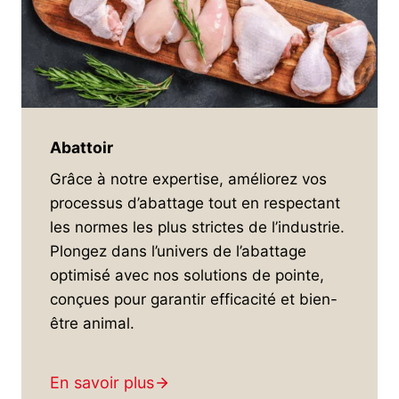
Abattoir
Grâce à notre expertise, améliorez vos
processus d’abattage tout en respectant
les normes les plus strictes de l’industrie.
Plongez dans l’univers de l’abattage
optimisé avec nos solutions de pointe,
conçues pour garantir efficacité et bien-
être animal.
En savoir plus