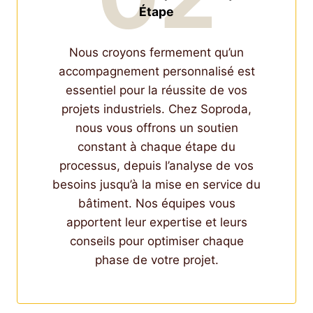
Étape
Nous croyons fermement qu’un
accompagnement personnalisé est
essentiel pour la réussite de vos
projets industriels. Chez Soproda,
nous vous offrons un soutien
constant à chaque étape du
processus, depuis l’analyse de vos
besoins jusqu’à la mise en service du
bâtiment. Nos équipes vous
apportent leur expertise et leurs
conseils pour optimiser chaque
phase de votre projet.