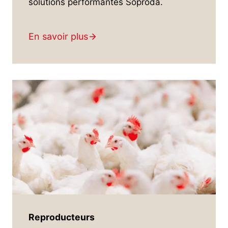
solutions performantes Soproda.
En savoir plus
Repro
ducteurs