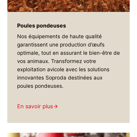
Poules pondeuses
Nos équipements de haute qualité
garantissent une production d’œufs
optimale, tout en assurant le bien-être de
vos animaux. Transformez votre
exploitation avicole avec les solutions
innovantes Soproda destinées aux
poules pondeuses.
En savoir plus