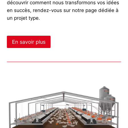
découvrir
comment nous transformons vos idées
en succès
, rendez-vous sur notre page dédiée
à
un projet type
.
En savoir plus