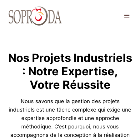
Aller
au
contenu
Nos Projets Industriels
: Notre Expertise,
Votre Réussite
Nous savons que la gestion des projets
industriels est une tâche complexe qui exige une
expertise approfondie et une approche
méthodique. C’est pourquoi, nous vous
accompagnons de la conception à la réalisation