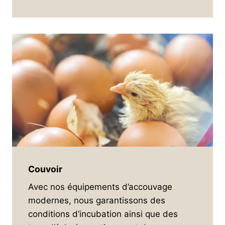
Couvoir
Avec nos équipements d’accouvage
modernes, nous garantissons des
conditions d’incubation ainsi que des