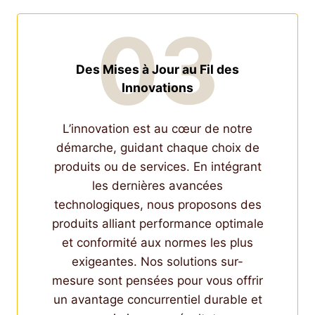
03
Des Mises à Jour au Fil des
Innovations
L’innovation est au cœur de notre
démarche, guidant chaque choix de
produits ou de services. En intégrant
les dernières avancées
technologiques, nous proposons des
produits alliant performance optimale
et conformité aux normes les plus
exigeantes. Nos solutions sur-
mesure sont pensées pour vous offrir
un avantage concurrentiel durable et