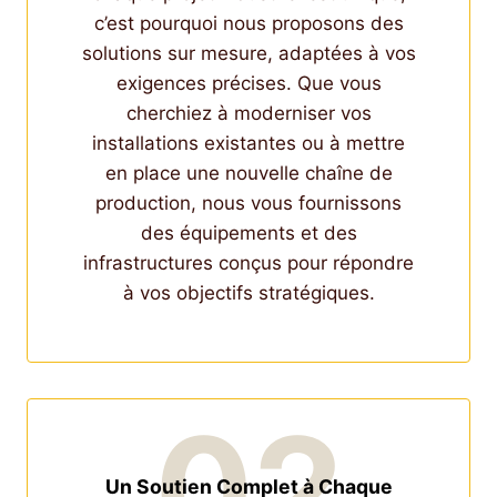
c’est pourquoi nous proposons des
solutions sur mesure, adaptées à vos
exigences précises. Que vous
cherchiez à moderniser vos
installations existantes ou à mettre
en place une nouvelle chaîne de
production, nous vous fournissons
des équipements et des
infrastructures conçus pour répondre
à vos objectifs stratégiques.
02
Un Soutien Complet à Chaque