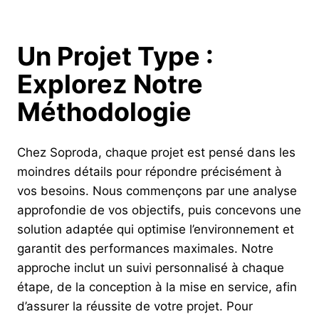
Un Projet Type :
Explorez Notre
Méthodologie
Chez Soproda, chaque projet est pensé dans les
moindres détails pour répondre précisément à
vos besoins. Nous commençons par une analyse
approfondie de vos objectifs, puis concevons une
solution adaptée qui optimise l’environnement et
garantit des performances maximales. Notre
approche inclut un suivi personnalisé à chaque
étape, de la conception à la mise en service, afin
d’assurer la réussite de votre projet. Pour