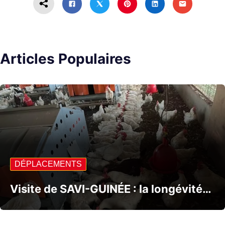
Articles Populaires
DÉPLACEMENTS
Visite de SAVI-GUINÉE : la longévité…