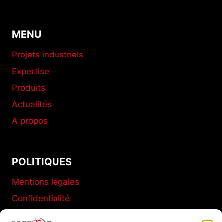
MENU
Projets industriels
Expertise
Produits
Actualités
A propos
POLITIQUES
Mentions légales
Confidentialité
Conditions générales de vente