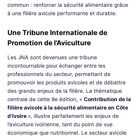
commun : renforcer la sécurité alimentaire grâce
à une filière avicole performante et durable.
Une Tribune Internationale de
Promotion de l’Aviculture
Les JNA sont devenues une tribune
incontournable pour échanger entre les
professionnels du secteur, permettant de
promouvoir les produits avicoles et de débattre
des grands enjeux de la filière. La thématique
centrale de cette 8e édition, «
Contribution de la
filière avicole à la sécurité alimentaire en Côte
d’Ivoire
», illustre parfaitement les enjeux de
l’aviculture ivoirienne, tant du point de vue
économique que nutritionnel. Le secteur avicole