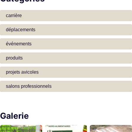
carrière
déplacements
événements
produits
projets avicoles
salons professionnels
Galerie