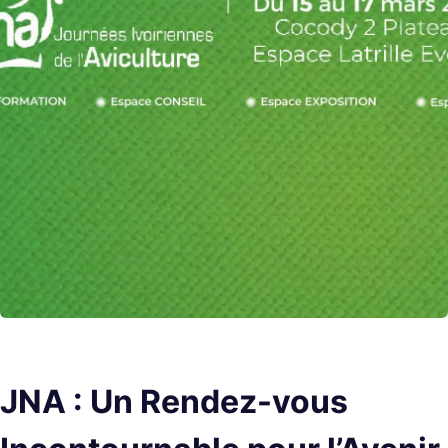
JNA : Un Rendez-vous