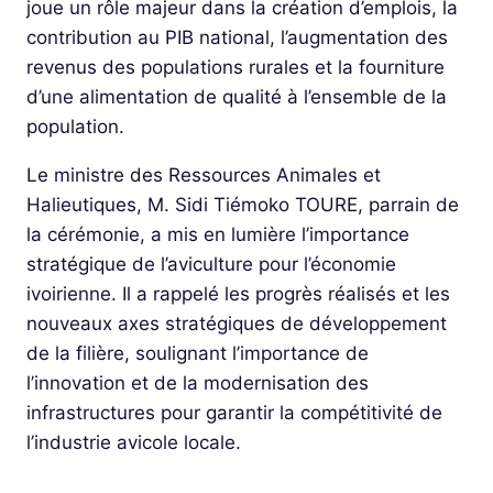
joue un rôle majeur dans la création d’emplois, la
contribution au PIB national, l’augmentation des
revenus des populations rurales et la fourniture
d’une alimentation de qualité à l’ensemble de la
population.
Le ministre des Ressources Animales et
Halieutiques, M. Sidi Tiémoko TOURE, parrain de
la cérémonie, a mis en lumière l’importance
stratégique de l’aviculture pour l’économie
ivoirienne. Il a rappelé les progrès réalisés et les
nouveaux axes stratégiques de développement
de la filière, soulignant l’importance de
l’innovation et de la modernisation des
infrastructures pour garantir la compétitivité de
l’industrie avicole locale.