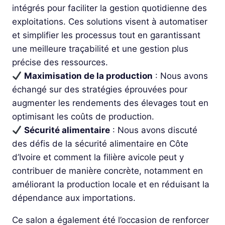
intégrés pour faciliter la gestion quotidienne des
exploitations. Ces solutions visent à automatiser
et simplifier les processus tout en garantissant
une meilleure traçabilité et une gestion plus
précise des ressources.
Maximisation de la production
: Nous avons
échangé sur des stratégies éprouvées pour
augmenter les rendements des élevages tout en
optimisant les coûts de production.
Sécurité alimentaire
: Nous avons discuté
des défis de la sécurité alimentaire en Côte
d’Ivoire et comment la filière avicole peut y
contribuer de manière concrète, notamment en
améliorant la production locale et en réduisant la
dépendance aux importations.
Ce salon a également été l’occasion de renforcer