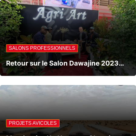
SALONS PROFESSIONNELS
Retour sur le Salon Dawajine 2023…
PROJETS AVICOLES