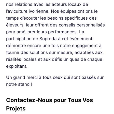
nos relations avec les acteurs locaux de
l’aviculture ivoirienne. Nos équipes ont pris le
temps d’écouter les besoins spécifiques des
éleveurs, leur offrant des conseils personnalisés
pour améliorer leurs performances. La
participation de Soproda à cet événement
démontre encore une fois notre engagement à
fournir des solutions sur mesure, adaptées aux
réalités locales et aux défis uniques de chaque
exploitant.
Un grand merci à tous ceux qui sont passés sur
notre stand !
Contactez-Nous pour Tous Vos
Projets