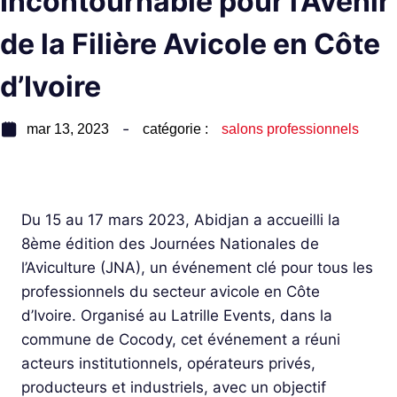
Incontournable pour l’Avenir
de la Filière Avicole en Côte
d’Ivoire
mar 13, 2023
catégorie :
salons professionnels
Du 15 au 17 mars 2023, Abidjan a accueilli la
8ème édition des Journées Nationales de
l’Aviculture (JNA), un événement clé pour tous les
professionnels du secteur avicole en Côte
d’Ivoire. Organisé au Latrille Events, dans la
commune de Cocody, cet événement a réuni
acteurs institutionnels, opérateurs privés,
producteurs et industriels, avec un objectif