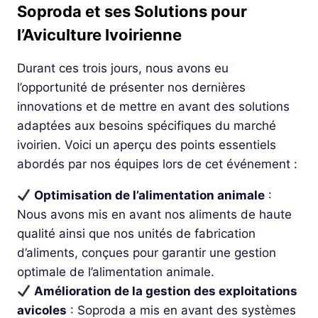
Soproda et ses Solutions pour
l’Aviculture Ivoirienne
Durant ces trois jours, nous avons eu
l’opportunité de présenter nos dernières
innovations et de mettre en avant des solutions
adaptées aux besoins spécifiques du marché
ivoirien. Voici un aperçu des points essentiels
abordés par nos équipes lors de cet événement :
Optimisation de l’alimentation animale
:
Nous avons mis en avant nos aliments de haute
qualité ainsi que nos unités de fabrication
d’aliments, conçues pour garantir une gestion
optimale de l’alimentation animale.
Amélioration de la gestion des exploitations
avicoles
: Soproda a mis en avant des systèmes