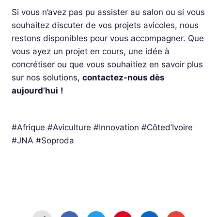
Si vous n’avez pas pu assister au salon ou si vous
souhaitez discuter de vos projets avicoles, nous
restons disponibles pour vous accompagner. Que
vous ayez un projet en cours, une idée à
concrétiser ou que vous souhaitiez en savoir plus
sur nos solutions,
contactez-nous dès
aujourd’hui
!
#Afrique #Aviculture #Innovation #Côted’Ivoire
#JNA #Soproda