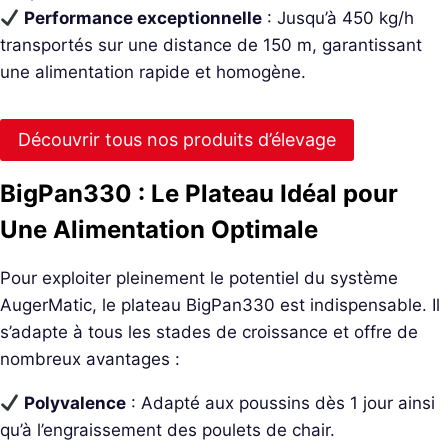
Performance exceptionnelle
: Jusqu’à 450 kg/h
transportés sur une distance de 150 m, garantissant
une alimentation rapide et homogène.
Découvrir tous nos produits d’élevage
BigPan330 : Le Plateau Idéal pour
Une Alimentation Optimale
Pour exploiter pleinement le potentiel du système
AugerMatic, le plateau BigPan330 est indispensable. Il
s’adapte à tous les stades de croissance et offre de
nombreux avantages :
Polyvalence
: Adapté aux poussins dès 1 jour ainsi
qu’à l’engraissement des poulets de chair.