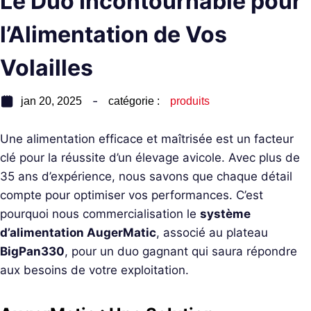
Le Duo Incontournable pour
l’Alimentation de Vos
Volailles
jan 20, 2025
catégorie :
produits
Une alimentation efficace et maîtrisée est un facteur
clé pour la réussite d’un élevage avicole. Avec plus de
35 ans d’expérience, nous savons que chaque détail
compte pour optimiser vos performances. C’est
pourquoi nous commercialisation le
système
d’alimentation AugerMatic
, associé au plateau
BigPan330
, pour un duo gagnant qui saura répondre
aux besoins de votre exploitation.