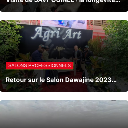
SALONS PROFESSIONNELS
Retour sur le Salon Dawajine 2023…