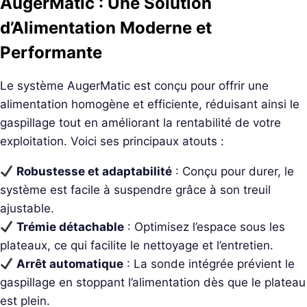
AugerMatic : Une Solution
d’Alimentation Moderne et
Performante
Le système AugerMatic est conçu pour offrir une
alimentation homogène et efficiente, réduisant ainsi le
gaspillage tout en améliorant la rentabilité de votre
exploitation. Voici ses principaux atouts :
Robustesse et adaptabilité
: Conçu pour durer, le
système est facile à suspendre grâce à son treuil
ajustable.
Trémie détachable
: Optimisez l’espace sous les
plateaux, ce qui facilite le nettoyage et l’entretien.
Arrêt automatique
: La sonde intégrée prévient le
gaspillage en stoppant l’alimentation dès que le plateau
est plein.