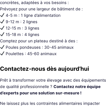
concrètes, adaptées à vos besoins :
Prévoyez pour une largeur de bâtiment de :
4-5 m : 1 ligne d’alimentation
9-12 m : 2 lignes
12-15 m : 3 lignes
15-18 m : 4 lignes
Comptez pour un plateau destiné à des :
Poules pondeuses : 30-45 animaux
Poulettes : 45-60 animaux
Contactez-nous dès aujourd’hui
Prêt à transformer votre élevage avec des équipements
de qualité professionnelle ?
Contactez notre équipe
d’experts pour une solution sur-mesure !
Ne laissez plus les contraintes alimentaires impacter