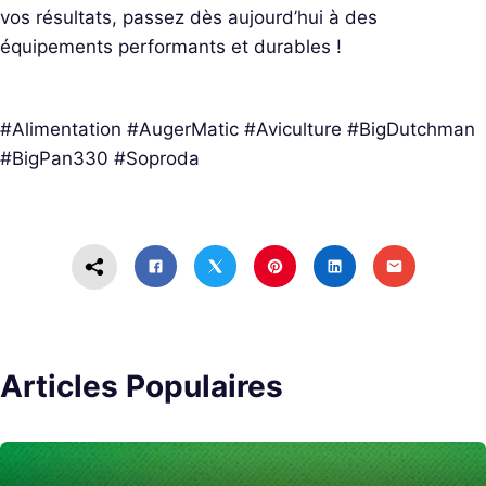
vos résultats, passez dès aujourd’hui à des
équipements performants et durables !
#Alimentation #AugerMatic #Aviculture #BigDutchman
#BigPan330 #Soproda
Articles Populaires