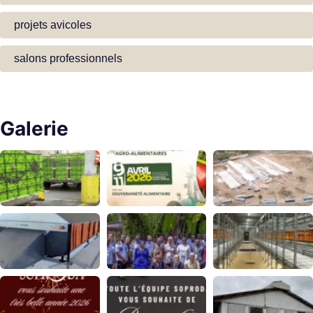
projets avicoles
salons professionnels
Galerie