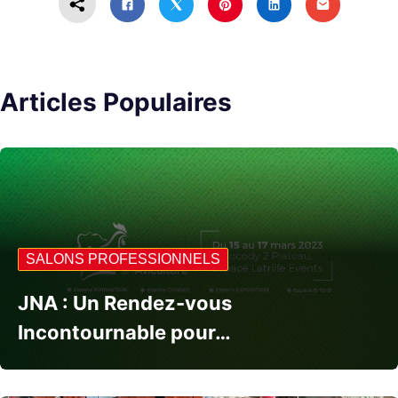
Articles Populaires
SALONS PROFESSIONNELS
JNA : Un Rendez-vous
Incontournable pour…