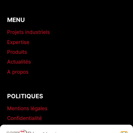
MENU
Projets industriels
Expertise
Produits
Actualités
A propos
POLITIQUES
Mentions légales
Confidentialité
Conditions générales de vente