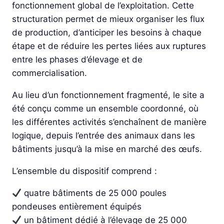
fonctionnement global de l’exploitation. Cette
structuration permet de mieux organiser les flux
de production, d’anticiper les besoins à chaque
étape et de réduire les pertes liées aux ruptures
entre les phases d’élevage et de
commercialisation.
Au lieu d’un fonctionnement fragmenté, le site a
été conçu comme un ensemble coordonné, où
les différentes activités s’enchaînent de manière
logique, depuis l’entrée des animaux dans les
bâtiments jusqu’à la mise en marché des œufs.
L’ensemble du dispositif comprend :
quatre bâtiments de 25 000 poules
pondeuses entièrement équipés
un bâtiment dédié à l’élevage de 25 000