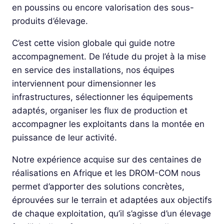
en poussins ou encore valorisation des sous-
produits d’élevage.
C’est cette vision globale qui guide notre
accompagnement. De l’étude du projet à la mise
en service des installations, nos équipes
interviennent pour dimensionner les
infrastructures, sélectionner les équipements
adaptés, organiser les flux de production et
accompagner les exploitants dans la montée en
puissance de leur activité.
Notre expérience acquise sur des centaines de
réalisations en Afrique et les DROM-COM nous
permet d’apporter des solutions concrètes,
éprouvées sur le terrain et adaptées aux objectifs
de chaque exploitation, qu’il s’agisse d’un élevage