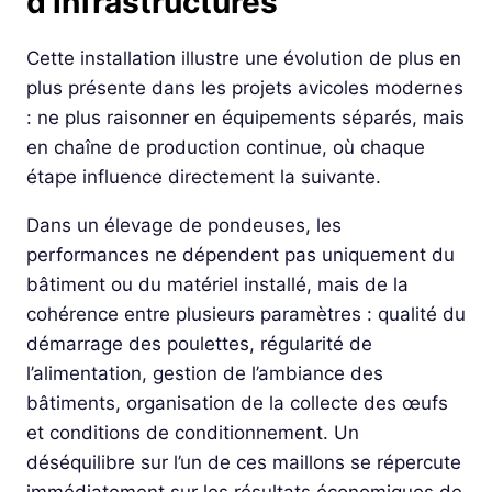
d’infrastructures
Cette installation illustre une évolution de plus en
plus présente dans les projets avicoles modernes
: ne plus raisonner en équipements séparés, mais
en chaîne de production continue, où chaque
étape influence directement la suivante.
Dans un élevage de pondeuses, les
performances ne dépendent pas uniquement du
bâtiment ou du matériel installé, mais de la
cohérence entre plusieurs paramètres : qualité du
démarrage des poulettes, régularité de
l’alimentation, gestion de l’ambiance des
bâtiments, organisation de la collecte des œufs
et conditions de conditionnement. Un
déséquilibre sur l’un de ces maillons se répercute