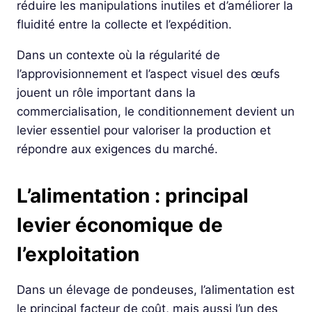
réduire les manipulations inutiles et d’améliorer la
fluidité entre la collecte et l’expédition.
Dans un contexte où la régularité de
l’approvisionnement et l’aspect visuel des œufs
jouent un rôle important dans la
commercialisation, le conditionnement devient un
levier essentiel pour valoriser la production et
répondre aux exigences du marché.
L’alimentation : principal
levier économique de
l’exploitation
Dans un élevage de pondeuses, l’alimentation est
le principal facteur de coût, mais aussi l’un des