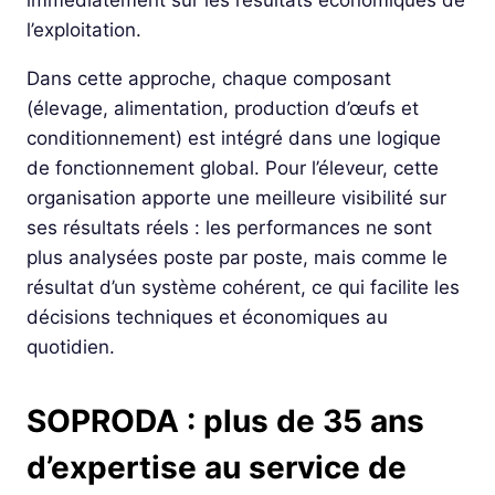
immédiatement sur les résultats économiques de
l’exploitation.
Dans cette approche, chaque composant
(élevage, alimentation, production d’œufs et
conditionnement) est intégré dans une logique
de fonctionnement global. Pour l’éleveur, cette
organisation apporte une meilleure visibilité sur
ses résultats réels : les performances ne sont
plus analysées poste par poste, mais comme le
résultat d’un système cohérent, ce qui facilite les
décisions techniques et économiques au
quotidien.
SOPRODA : plus de 35 ans
d’expertise au service de