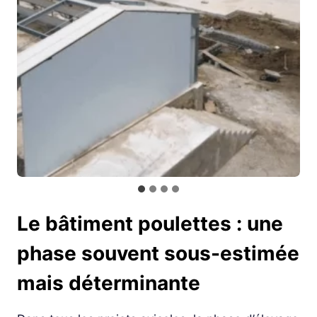
Le bâtiment poulettes : une
phase souvent sous-estimée
mais déterminante