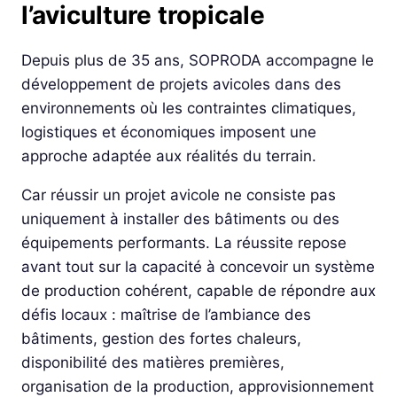
l’aviculture tropicale
Depuis plus de 35 ans, SOPRODA accompagne le
développement de projets avicoles dans des
environnements où les contraintes climatiques,
logistiques et économiques imposent une
approche adaptée aux réalités du terrain.
Car réussir un projet avicole ne consiste pas
uniquement à installer des bâtiments ou des
équipements performants. La réussite repose
avant tout sur la capacité à concevoir un système
de production cohérent, capable de répondre aux
défis locaux : maîtrise de l’ambiance des
bâtiments, gestion des fortes chaleurs,
disponibilité des matières premières,
organisation de la production, approvisionnement