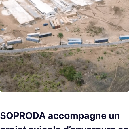
SOPRODA accompagne un