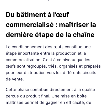
Du bâtiment à l’œuf
commercialisé : maîtriser la
dernière étape de la chaîne
Le conditionnement des œufs constitue une
étape importante entre la production et la
commercialisation. C’est à ce niveau que les
œufs sont regroupés, triés, organisés et préparés
pour leur distribution vers les différents circuits
de vente.
Cette phase contribue directement à la qualité
perçue du produit final. Une mise en boîte
maîtrisée permet de gagner en efficacité, de