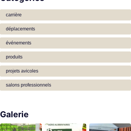
carrière
déplacements
événements
produits
projets avicoles
salons professionnels
Galerie