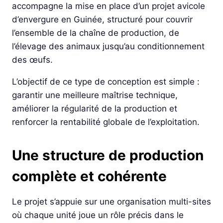
accompagne la mise en place d’un projet avicole
d’envergure en Guinée, structuré pour couvrir
l’ensemble de la chaîne de production, de
l’élevage des animaux jusqu’au conditionnement
des œufs.
L’objectif de ce type de conception est simple :
garantir une meilleure maîtrise technique,
améliorer la régularité de la production et
renforcer la rentabilité globale de l’exploitation.
Une structure de production
complète et cohérente
Le projet s’appuie sur une organisation multi-sites
où chaque unité joue un rôle précis dans le