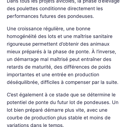
Dans tous les projets avicoles, la phase d’élevage
des poulettes conditionne directement les
performances futures des pondeuses.
Une croissance régulière, une bonne
homogénéité des lots et une maîtrise sanitaire
rigoureuse permettent d’obtenir des animaux
mieux préparés à la phase de ponte. À l’inverse,
un démarrage mal maîtrisé peut entraîner des
retards de maturité, des différences de poids
importantes et une entrée en production
déséquilibrée, difficiles à compenser par la suite.
C’est également à ce stade que se détermine le
potentiel de ponte du futur lot de pondeuses. Un
lot bien préparé démarre plus vite, avec une
courbe de production plus stable et moins de
variations dans le temps.