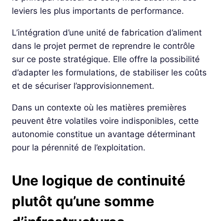
leviers les plus importants de performance.
L’intégration d’une unité de fabrication d’aliment
dans le projet permet de reprendre le contrôle
sur ce poste stratégique. Elle offre la possibilité
d’adapter les formulations, de stabiliser les coûts
et de sécuriser l’approvisionnement.
Dans un contexte où les matières premières
peuvent être volatiles voire indisponibles, cette
autonomie constitue un avantage déterminant
pour la pérennité de l’exploitation.
Une logique de continuité
plutôt qu’une somme