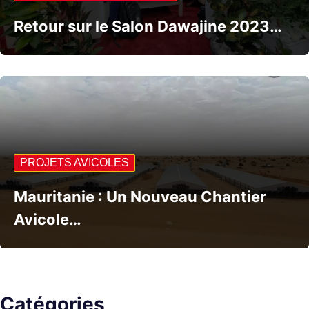
Retour sur le Salon Dawajine 2023…
PROJETS AVICOLES
Mauritanie : Un Nouveau Chantier
Avicole…
Catégories