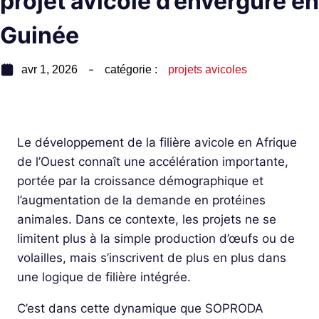
projet avicole d’envergure en
Guinée
avr 1, 2026
catégorie :
projets avicoles
Le développement de la filière avicole en Afrique
de l’Ouest connaît une accélération importante,
portée par la croissance démographique et
l’augmentation de la demande en protéines
animales. Dans ce contexte, les projets ne se
limitent plus à la simple production d’œufs ou de
volailles, mais s’inscrivent de plus en plus dans
une logique de filière intégrée.
C’est dans cette dynamique que SOPRODA