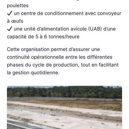
poulettes
un centre de conditionnement avec convoyeur
à œufs
une unité d’alimentation avicole (UAB) d’une
capacité de 5 à 6 tonnes/heure
Cette organisation permet d’assurer une
continuité opérationnelle entre les différentes
phases du cycle de production, tout en facilitant
la gestion quotidienne.