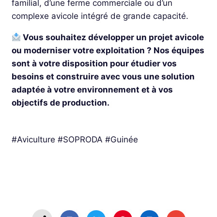
familial, d’une ferme commerciale ou d’un
complexe avicole intégré de grande capacité.
Vous souhaitez développer un projet avicole
ou moderniser votre exploitation ? Nos équipes
sont à votre disposition pour étudier vos
besoins et construire avec vous une solution
adaptée à votre environnement et à vos
objectifs de production.
#Aviculture #SOPRODA #Guinée