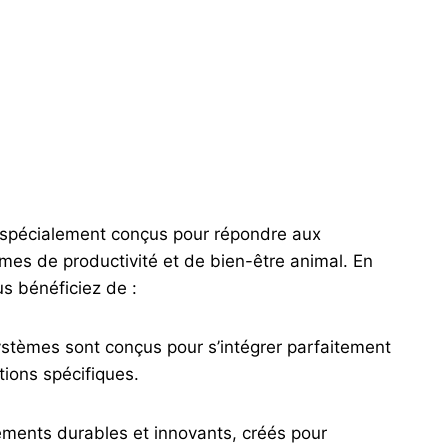
 spécialement conçus pour répondre aux
mes de productivité et de bien-être animal. En
s bénéficiez de :
stèmes sont conçus pour s’intégrer parfaitement
itions spécifiques.
ments durables et innovants, créés pour