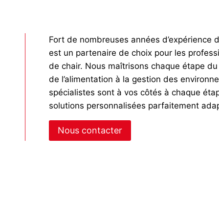
Fort de nombreuses années d’expérience d
est un partenaire de choix pour les professi
de chair. Nous maîtrisons chaque étape du 
de l’alimentation à la gestion des environ
spécialistes sont à vos côtés à chaque ét
solutions personnalisées parfaitement ada
Nous contacter