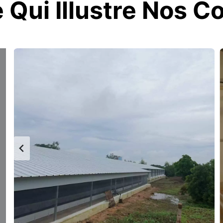
 Qui Illustre Nos 