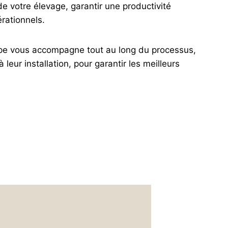
de votre élevage, garantir une productivité
rationnels.
pe vous accompagne tout au long du processus,
leur installation, pour garantir les meilleurs