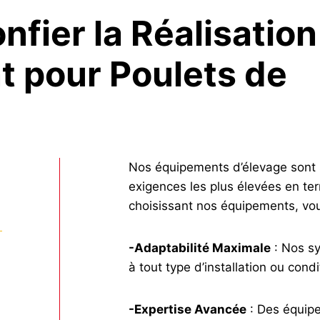
nfier la Réalisation
t pour Poulets de
Nos équipements d’élevage sont
exigences les plus élevées en ter
choisissant nos équipements, vou
-Adaptabilité Maximale
: Nos sy
à tout type d’installation ou cond
-Expertise Avancée
: Des équipe