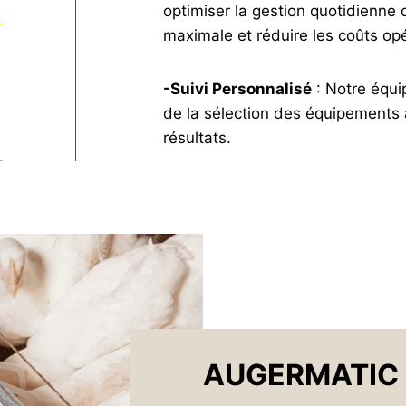
optimiser la gestion quotidienne 
maximale et réduire les coûts opé
-Suivi Personnalisé
: Notre équi
de la sélection des équipements à 
résultats.
AUGERMATIC