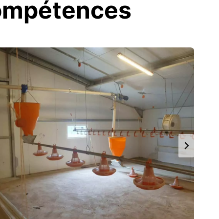
Compétences