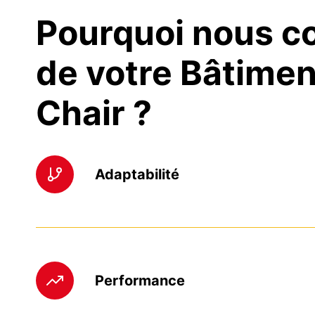
Pourquoi nous co
de votre Bâtimen
Chair ?
Adaptabilité
Performance