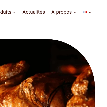
duits
Actualités
A propos