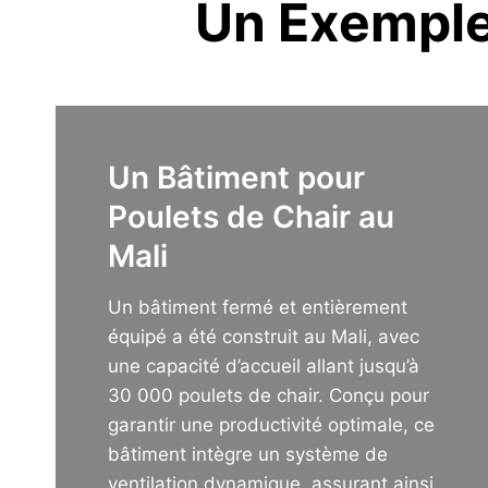
Un Exemple
Un Bâtiment pour
Poulets de Chair au
Mali
Un bâtiment fermé et entièrement
équipé a été construit au Mali, avec
une capacité d’accueil allant jusqu’à
30 000 poulets de chair. Conçu pour
garantir une productivité optimale, ce
bâtiment intègre un système de
ventilation dynamique, assurant ainsi