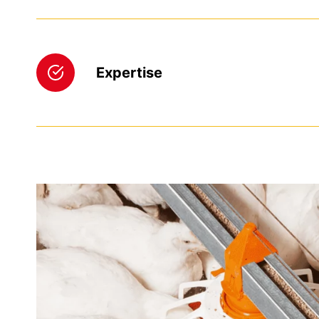
Expertise