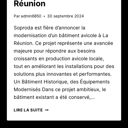
Réunion
Par
admin6850
30 septembre 2024
Soproda est fière d’annoncer la
modernisation d’un bâtiment avicole à La
Réunion. Ce projet représente une avancée
majeure pour répondre aux besoins
croissants en production avicole locale,
tout en améliorant les installations pour des
solutions plus innovantes et performantes.
Un Bâtiment Historique, des Équipements
Modernisés Dans ce projet ambitieux, le
bâtiment existant a été conservé,…
DE
LIRE LA SUITE
8
100
À