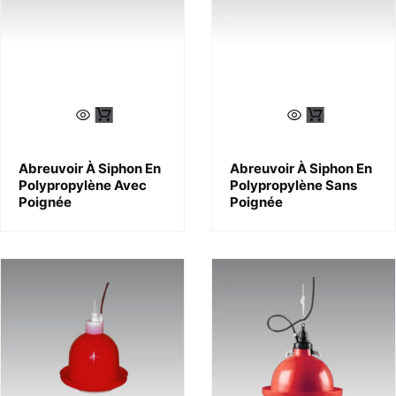
Abreuvoir À Siphon En
Abreuvoir À Siphon En
Polypropylène Avec
Polypropylène Sans
Poignée
Poignée