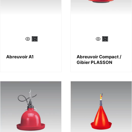
Abreuvoir A1
Abreuvoir Compact /
Gibier PLASSON