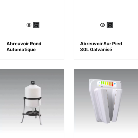
Abreuvoir Rond
Abreuvoir Sur Pied
Automatique
30L Galvanisé