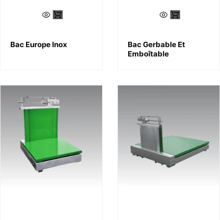
Bac Europe Inox
Bac Gerbable Et
Emboîtable