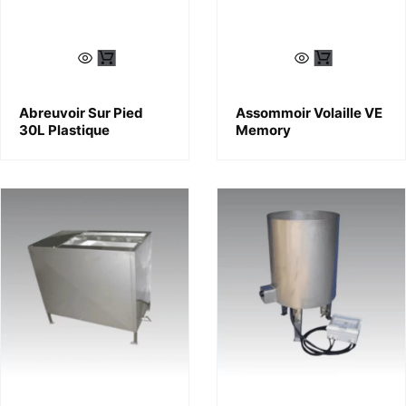
Abreuvoir Sur Pied
Assommoir Volaille VE
30L Plastique
Memory