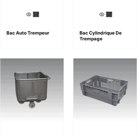
Bac Auto Trempeur
Bac Cylindrique De
Trempage