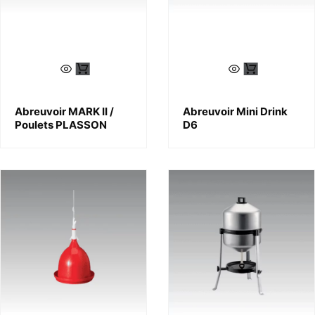
Abreuvoir MARK II /
Abreuvoir Mini Drink
Poulets PLASSON
D6