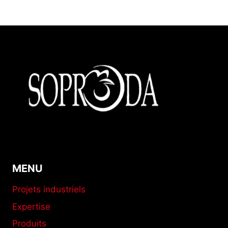
MENU
Projets industriels
Expertise
Produits