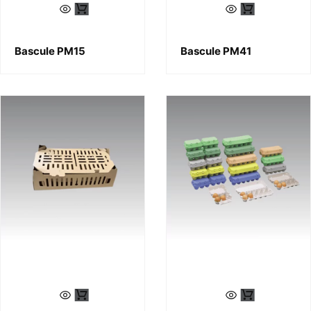
Bascule PM15
Bascule PM41