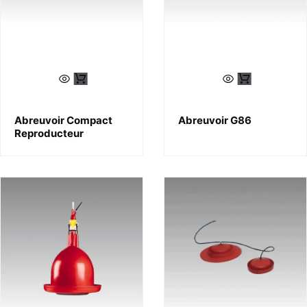
Abreuvoir Compact
Abreuvoir G86
Reproducteur