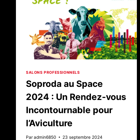
SALONS PROFESSIONNELS
Soproda au Space
2024 : Un Rendez-vous
Incontournable pour
l’Aviculture
Par
admin6850
23 septembre 2024