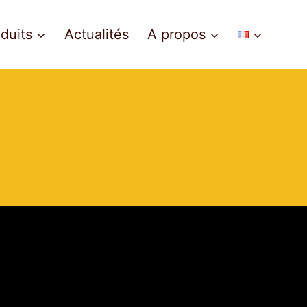
duits
Actualités
A propos