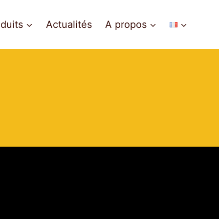
duits
Actualités
A propos