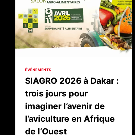
ÉVÉNEMENTS
SIAGRO 2026 à Dakar :
trois jours pour
imaginer l’avenir de
l’aviculture en Afrique
de l’Ouest