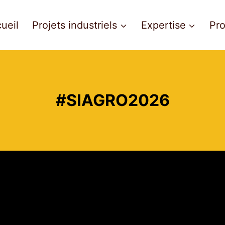
ueil
Projets industriels
Expertise
Pro
#SIAGRO2026