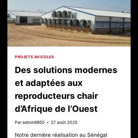
PROJETS AVICOLES
Des solutions modernes
et adaptées aux
reproducteurs chair
d’Afrique de l’Ouest
Par
admin6850
27 août 2025
Notre dernière réalisation au Sénégal