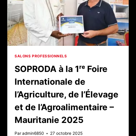
SALONS PROFESSIONNELS
SOPRODA à la 1ʳᵉ Foire
Internationale de
l’Agriculture, de l’Élevage
et de l’Agroalimentaire –
Mauritanie 2025
Par
admin6850
27 octobre 2025