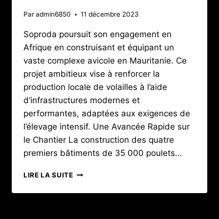
Par
admin6850
11 décembre 2023
Soproda poursuit son engagement en
Afrique en construisant et équipant un
vaste complexe avicole en Mauritanie. Ce
projet ambitieux vise à renforcer la
production locale de volailles à l’aide
d’infrastructures modernes et
performantes, adaptées aux exigences de
l’élevage intensif. Une Avancée Rapide sur
le Chantier La construction des quatre
premiers bâtiments de 35 000 poulets…
MAURITANIE
LIRE LA SUITE
:
UN
NOUVEAU
CHANTIER