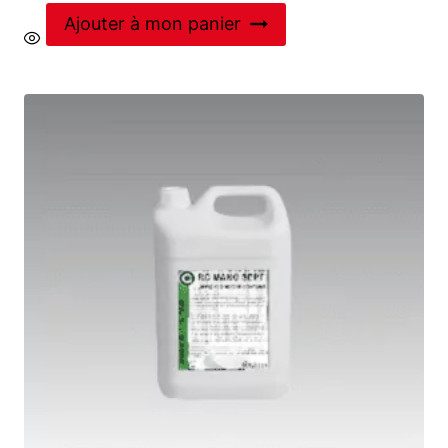
Ajouter à mon panier