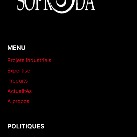
MENU
Projets industriels
Expertise
Produits
Actualités
A propos
POLITIQUES