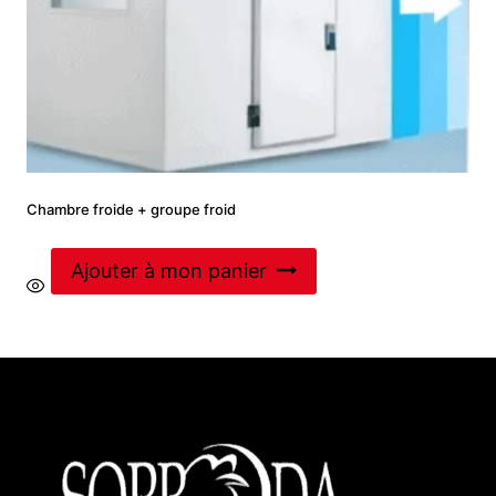
Chambre froide + groupe froid
Ajouter à mon panier