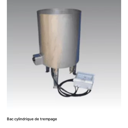
Bac cylindrique de trempage