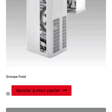
Groupe froid
Ajouter à mon panier