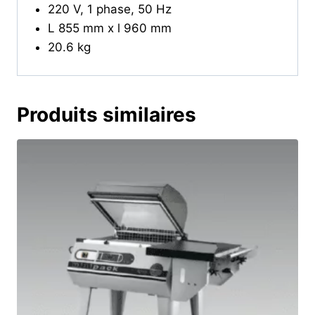
220 V, 1 phase, 50 Hz
L 855 mm x l 960 mm
20.6 kg
Produits similaires