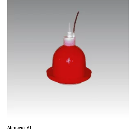
Abreuvoir A1