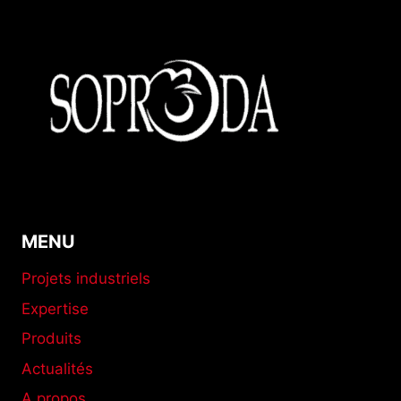
MENU
Projets industriels
Expertise
Produits
Actualités
A propos