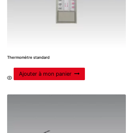
Thermomètre standard
Ajouter à mon panier