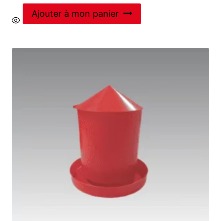
Ajouter à mon panier