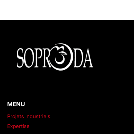
MENU
Projets industriels
Expertise