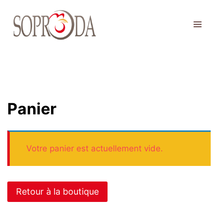
Panier
Votre panier est actuellement vide.
Retour à la boutique