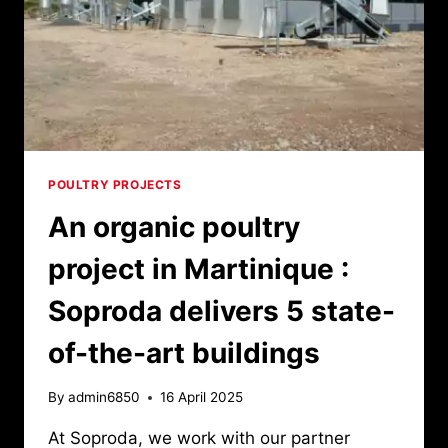
POULTRY PROJECTS
An organic poultry
project in Martinique :
Soproda delivers 5 state-
of-the-art buildings
By
admin6850
16 April 2025
At Soproda, we work with our partner