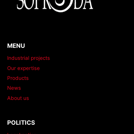
BORDERS
MENU
Industrial projects
Our expertise
Products
News
About us
POLITICS