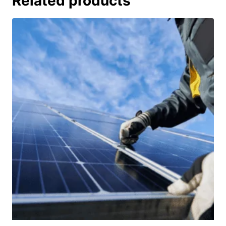
Related products