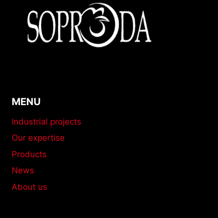
MENU
Industrial projects
Our expertise
Products
News
About us